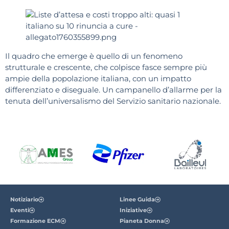
Il quadro che emerge è quello di un fenomeno
strutturale e crescente, che colpisce fasce sempre più
ampie della popolazione italiana, con un impatto
differenziato e diseguale. Un campanello d’allarme per la
tenuta dell’universalismo del Servizio sanitario nazionale.
Notiziario
Linee Guida
Eventi
Iniziative
Formazione ECM
Pianeta Donna