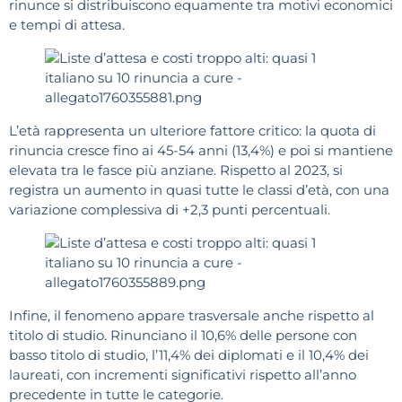
rinunce si distribuiscono equamente tra motivi economici
e tempi di attesa.
L’età rappresenta un ulteriore fattore critico: la quota di
rinuncia cresce fino ai 45-54 anni (13,4%) e poi si mantiene
elevata tra le fasce più anziane. Rispetto al 2023, si
registra un aumento in quasi tutte le classi d’età, con una
variazione complessiva di +2,3 punti percentuali.
Infine, il fenomeno appare trasversale anche rispetto al
titolo di studio. Rinunciano il 10,6% delle persone con
basso titolo di studio, l’11,4% dei diplomati e il 10,4% dei
laureati, con incrementi significativi rispetto all’anno
precedente in tutte le categorie.