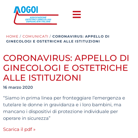
HOME
/
COMUNICATI
/
CORONAVIRUS: APPELLO DI
GINECOLOGI E OSTETRICHE ALLE ISTITUZIONI
CORONAVIRUS: APPELLO DI
GINECOLOGI E OSTETRICHE
ALLE ISTITUZIONI
16 marzo 2020
“Siamo in prima linea per fronteggiare l’emergenza e
tutelare le donne in gravidanza e i loro bambini, ma
mancano i dispositivi di protezione individuale per
operare in sicurezza”
Scarica il pdf »