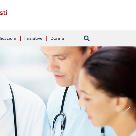
sti
icazioni
Iniziative
Donna