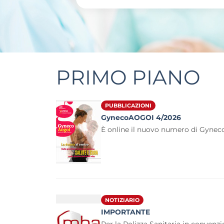
PRIMO PIANO
PUBBLICAZIONI
GynecoAOGOI 4/2026
È online il nuovo numero di Gyne
NOTIZIARIO
IMPORTANTE