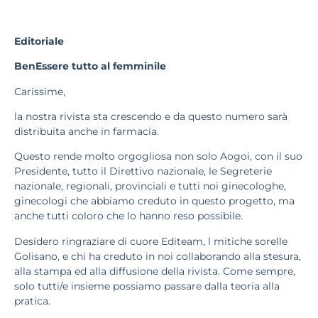
Editoriale
BenEssere tutto al femminile
Carissime,
la nostra rivista sta crescendo e da questo numero sarà
distribuita anche in farmacia.
Questo rende molto orgogliosa non solo Aogoi, con il suo
Presidente, tutto il Direttivo nazionale, le Segreterie
nazionale, regionali, provinciali e tutti noi ginecologhe,
ginecologi che abbiamo creduto in questo progetto, ma
anche tutti coloro che lo hanno reso possibile.
Desidero ringraziare di cuore Editeam, l mitiche sorelle
Golisano, e chi ha creduto in noi collaborando alla stesura,
alla stampa ed alla diffusione della rivista. Come sempre,
solo tutti/e insieme possiamo passare dalla teoria alla
pratica.