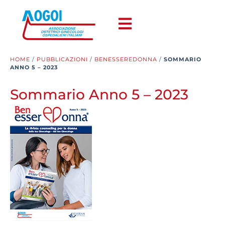
HOME
/
PUBBLICAZIONI
/
BENESSEREDONNA
/
SOMMARIO
ANNO 5 – 2023
Sommario Anno 5 – 2023