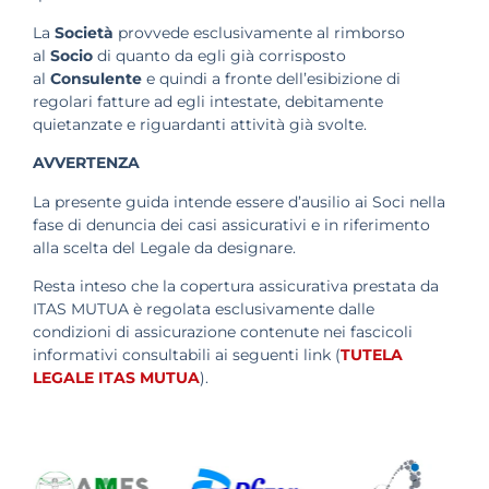
La
Società
provvede esclusivamente al rimborso
al
Socio
di quanto da egli già corrisposto
al
Consulente
e quindi a fronte dell’esibizione di
regolari fatture ad egli intestate, debitamente
quietanzate e riguardanti attività già svolte.
AVVERTENZA
La presente guida intende essere d’ausilio ai Soci nella
fase di denuncia dei casi assicurativi e in riferimento
alla scelta del Legale da designare.
Resta inteso che la copertura assicurativa prestata da
ITAS MUTUA è regolata esclusivamente dalle
condizioni di assicurazione contenute nei fascicoli
informativi consultabili ai seguenti link (
TUTELA
LEGALE ITAS MUTUA
).