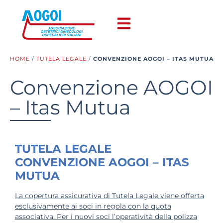
HOME
/
TUTELA LEGALE
/
CONVENZIONE AOGOI – ITAS MUTUA
Convenzione AOGOI
– Itas Mutua
TUTELA LEGALE
CONVENZIONE AOGOI – ITAS
MUTUA
La copertura assicurativa di Tutela Legale viene offerta
esclusivamente ai soci in regola con la quota
associativa. Per i nuovi soci l’operatività della polizza