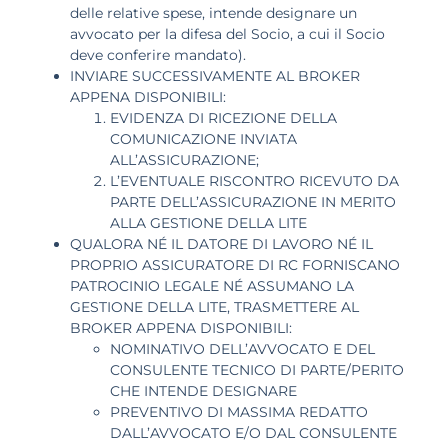
delle relative spese, intende designare un
avvocato per la difesa del Socio, a cui il Socio
deve conferire mandato).
INVIARE SUCCESSIVAMENTE AL BROKER
APPENA DISPONIBILI:
EVIDENZA DI RICEZIONE DELLA
COMUNICAZIONE INVIATA
ALL’ASSICURAZIONE;
L’EVENTUALE RISCONTRO RICEVUTO DA
PARTE DELL’ASSICURAZIONE IN MERITO
ALLA GESTIONE DELLA LITE
QUALORA NÉ IL DATORE DI LAVORO NÉ IL
PROPRIO ASSICURATORE DI RC FORNISCANO
PATROCINIO LEGALE NÉ ASSUMANO LA
GESTIONE DELLA LITE, TRASMETTERE AL
BROKER APPENA DISPONIBILI:
NOMINATIVO DELL’AVVOCATO E DEL
CONSULENTE TECNICO DI PARTE/PERITO
CHE INTENDE DESIGNARE
PREVENTIVO DI MASSIMA REDATTO
DALL’AVVOCATO E/O DAL CONSULENTE