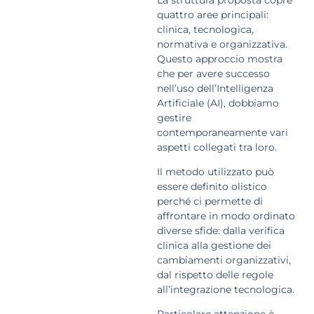
quattro aree principali:
clinica, tecnologica,
normativa e organizzativa.
Questo approccio mostra
che per avere successo
nell’uso dell’Intelligenza
Artificiale (AI), dobbiamo
gestire
contemporaneamente vari
aspetti collegati tra loro.
Il metodo utilizzato può
essere definito olistico
perché ci permette di
affrontare in modo ordinato
diverse sfide: dalla verifica
clinica alla gestione dei
cambiamenti organizzativi,
dal rispetto delle regole
all’integrazione tecnologica.