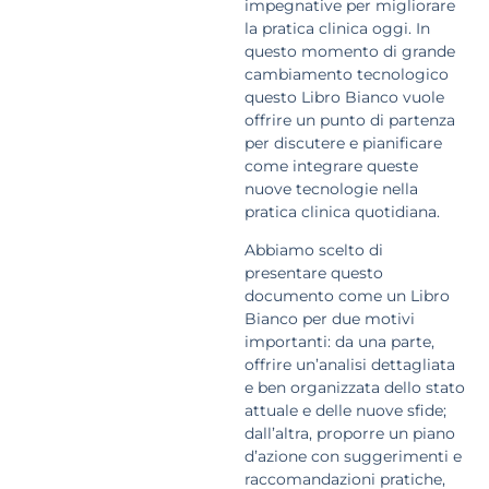
impegnative per migliorare
la pratica clinica oggi. In
questo momento di grande
cambiamento tecnologico
questo Libro Bianco vuole
offrire un punto di partenza
per discutere e pianificare
come integrare queste
nuove tecnologie nella
pratica clinica quotidiana.
Abbiamo scelto di
presentare questo
documento come un Libro
Bianco per due motivi
importanti: da una parte,
offrire un’analisi dettagliata
e ben organizzata dello stato
attuale e delle nuove sfide;
dall’altra, proporre un piano
d’azione con suggerimenti e
raccomandazioni pratiche,