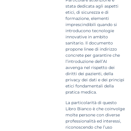
Particolare attenzione è
stata dedicata agli aspetti
etici, di sicurezza e di
formazione, elementi
imprescindibili quando si
introducono tecnologie
innovative in ambito
sanitario. Il documento
propone linee di indirizzo
concrete per garantire che
l’introduzione dell’AI
avvenga nel rispetto dei
diritti dei pazienti, della
privacy dei dati e dei principi
etici fondamentali della
pratica medica.
La particolarità di questo
Libro Bianco è che coinvolge
molte persone con diverse
professionalità ed interessi,
riconoscendo che l’uso