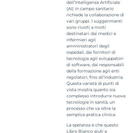
dell’Intelligenza Artificiale
(AI) in campo sanitario
richiede la collaborazione di
vari gruppi. I suggerimenti
sono rivolti a molti
destinatari: dai medici e
infermieri agli
amministratori degli
ospedali, dai fornitori di
tecnologia agli sviluppatori
di software, dai responsabili
della formazione agli enti
regolatori, fino all’industria.
Questa varietà di punti di
vista mostra quanto sia
complesso introdurre nuove
tecnologie in sanità, un
processo che va oltre la
semplice pratica clinica.
La speranza è che questo
Libro Bianco aiuti a