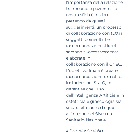
l’importanza della relazione
tra medico e paziente. La
nostra sfida è iniziare,
partendo da questi
suggerimenti, un processo
di collaborazione con tutti i
soggetti coinvolti. Le
raccomandazioni ufficiali
saranno successivamente
elaborate in
collaborazione con il CNEC.
L’obiettivo finale è creare
raccomandazioni formali da
includere nel SNLG, per
garantire che l’uso
dell’Intelligenza Artificiale in
ostetricia e ginecologia sia
sicuro, efficace ed equo
all’interno del Sistema
Sanitario Nazionale.
Il Presidente della