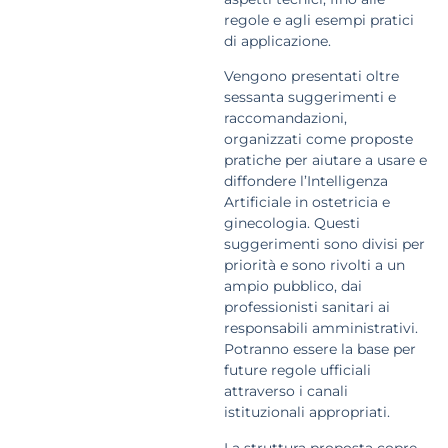
regole e agli esempi pratici
di applicazione.
Vengono presentati oltre
sessanta suggerimenti e
raccomandazioni,
organizzati come proposte
pratiche per aiutare a usare e
diffondere l’Intelligenza
Artificiale in ostetricia e
ginecologia. Questi
suggerimenti sono divisi per
priorità e sono rivolti a un
ampio pubblico, dai
professionisti sanitari ai
responsabili amministrativi.
Potranno essere la base per
future regole ufficiali
attraverso i canali
istituzionali appropriati.
La struttura proposta copre