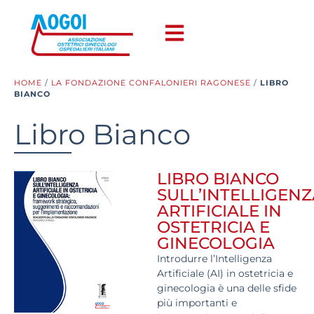
HOME
/
LA FONDAZIONE CONFALONIERI RAGONESE
/
LIBRO
BIANCO
Libro Bianco
LIBRO BIANCO
SULL’INTELLIGENZ
ARTIFICIALE IN
OSTETRICIA E
GINECOLOGIA
Introdurre l’Intelligenza
Artificiale (AI) in ostetricia e
ginecologia è una delle sfide
più importanti e