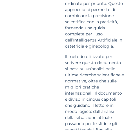
ordinate per priorità. Questo
approccio ci permette di
combinare la precisione
scientifica con la praticità,
fornendo una guida
completa per l’uso
dell’Intelligenza Artificiale in
ostetricia e ginecologia.
Il metodo utilizzato per
scrivere questo documento
si basa su un’analisi delle
ultime ricerche scientifiche e
normative, oltre che sulle
migliori pratiche
internazionali. Il documento
è diviso in cinque capitoli
che guidano il lettore in
modo logico: dall’analisi
della situazione attuale,
passando per le sfide e gli
aspetti tecnici, fino alle