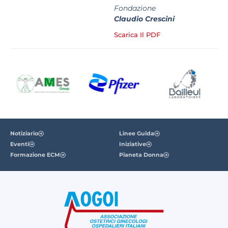
Fondazione
Claudio Crescini
Scarica Il PDF
Notiziario
Linee Guida
Eventi
Iniziative
Formazione ECM
Pianeta Donna