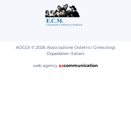
AOGOI © 2026 Associazione Ostetrici Ginecologi
Ospedalieri Italiani
web agency
av
communication