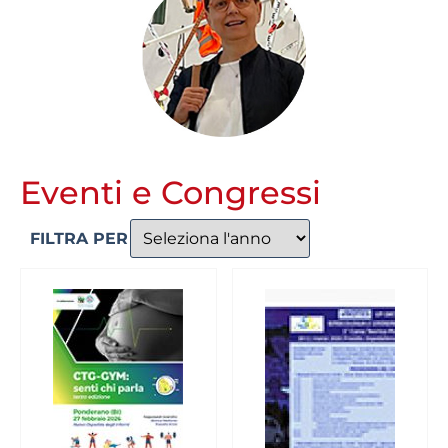
Eventi e Congressi
FILTRA PER