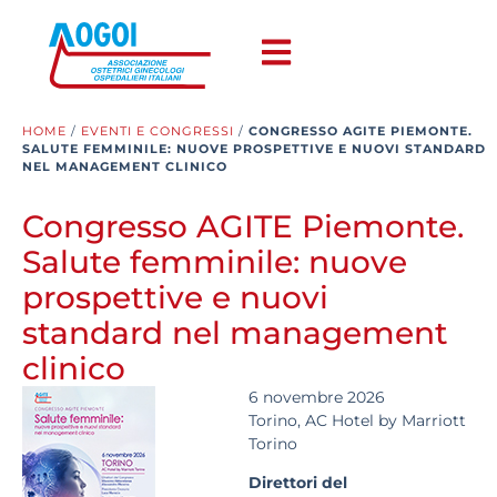
HOME
/
EVENTI E CONGRESSI
/
CONGRESSO AGITE PIEMONTE.
SALUTE FEMMINILE: NUOVE PROSPETTIVE E NUOVI STANDARD
NEL MANAGEMENT CLINICO
Congresso AGITE Piemonte.
Salute femminile: nuove
prospettive e nuovi
standard nel management
clinico
6 novembre 2026
Torino, AC Hotel by Marriott
Torino
Direttori del