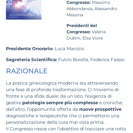
Congresso:
Massimo
Abbondanza, Alessandro
Messina
Presidenti del
Congresso:
Valeria
Dubini, Elsa Viora
Presidente Onorario:
Luca Marozio
Segreteria Scientifica:
Fulvio Borella, Federica Fassio
RAZIONALE
La pratica ginecologica moderna sta attraversando
una fase di profonda trasformazione. Ci troviamo di
fronte a una sfida duale: da un lato, l’esigenza di
gestire
patologie sempre più complesse
e croniche;
dall’altro, l’opportunità offerta da
nuove prospettive
diagnostiche e terapeutiche che ci permettono una
personalizzazione della cura mai vista prima.
Il Congresso nasce con l’obiettivo di tracciare una rotta