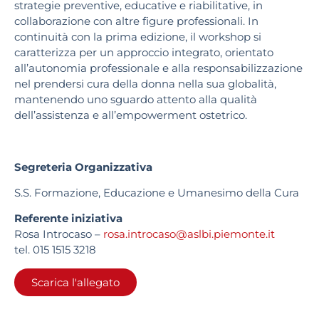
strategie preventive, educative e riabilitative, in
collaborazione con altre figure professionali. In
continuità con la prima edizione, il workshop si
caratterizza per un approccio integrato, orientato
all’autonomia professionale e alla responsabilizzazione
nel prendersi cura della donna nella sua globalità,
mantenendo uno sguardo attento alla qualità
dell’assistenza e all’empowerment ostetrico.
Segreteria Organizzativa
S.S. Formazione, Educazione e Umanesimo della Cura
Referente iniziativa
Rosa Introcaso –
rosa.introcaso@aslbi.piemonte.it
tel. 015 1515 3218
Scarica l'allegato