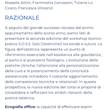
Rossella Attini, Fiammetta Gervasoni, Tiziana Lo
Cicero, Francesca Vincenzi
RAZIONALE
A seguito del grande successo riscosso dal primo
appuntamento dello scorso anno, siamo lieti di
presentare la seconda edizione del workshop teorico-
pratico S.O.S.S. Solo Ostetriche/i tra sonde e suture. La
figura dell’ostetrica rappresenta un punto di
riferimento essenziale nell’assistenza alla gravidanza,
al parto e al puerperio fisiologico. L’evoluzione delle
pratiche cliniche, l’attenzione alla personalizzazione
della cura e la potenziamento della continuità
assistenziale richiedono il costante aggiornamento
delle competenze tecniche e relazionali. In questa
prospettiva, la nuova edizione del corso si propone di
consolidare e rafforzare tre ambiti rilevanti della
pratica ostetrica.
Ecografia office:
la capacità di effettuare esami