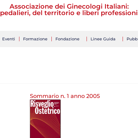
Associazione dei Ginecologi Italiani:
pedalieri, del territorio e liberi professioni
Eventi
Formazione
Fondazione
Linee Guida
Pubbl
Sommario n. 1 anno 2005