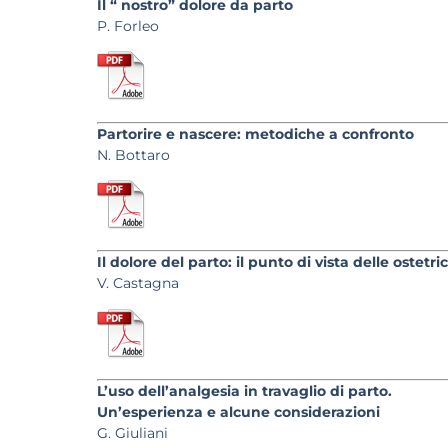
Il “ nostro” dolore da parto
P. Forleo
Partorire e nascere: metodiche a confronto
N. Bottaro
Il dolore del parto: il punto di vista delle ostetri
V. Castagna
L’uso dell’analgesia in travaglio di parto.
Un’esperienza e alcune considerazioni
G. Giuliani