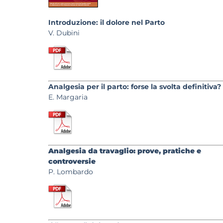
Introduzione: il dolore nel Parto
V. Dubini
Analgesia per il parto: forse la svolta definitiva?
E. Margaria
Analgesia da travaglio: prove, pratiche e
controversie
P. Lombardo