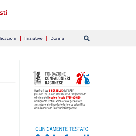
sti
icazioni
Iniziative
Donna