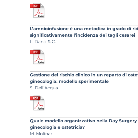
L’amnioinfusione è una metodica in grado di ri
significativamente l’incidenza dei tagli cesarei
L. Danti & C.
Gestione del rischio clinico in un reparto di ostet
ginecologia: modello sperimentale
S. Dell’Acqua
Quale modello organizzativo nella Day Surgery 
ginecologia e ostetricia?
M. Molinar