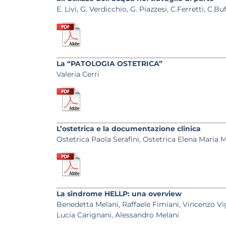
E. Livi, G. Verdicchio, G. Piazzesi, C.Ferretti, C.Buf
La “PATOLOGIA OSTETRICA”
Valeria Cerri
L’ostetrica e la documentazione clinica
Ostetrica Paola Serafini, Ostetrica Elena Maria 
La sindrome HELLP: una overview
Benedetta Melani, Raffaele Fimiani, Vincenzo Vi
Lucia Carignani, Alessandro Melani