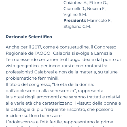
Chiàntera A., Ettore G.,
Giornelli R., Nocera F.,
Viglino S.M.
Presidenti:
Marincolo F.,
Stigliano C.M.
Razionale Scientifico
Anche per il 2017, come è consuetudine, il Congresso
Regionale dell’AOGOI Calabria si svolge a Lamezia
Terme essendo certamente il luogo ideale dal punto di
vista geografico, per incontrarsi e confrontarsi fra
professionisti Calabresi e non della materia, su talune
problematiche femminili.
Il titolo del congresso, “Le età della donna:
dall’adolescenza alla senescenza”, rappresenta
la sintesi degli argomenti che saranno trattati e relativi
alle varie età che caratterizzano il vissuto della donna e
le patologie di più frequente riscontro, che possono
incidere sul loro benessere.
L’adolescenza e l’età fertile, rappresentano la prima