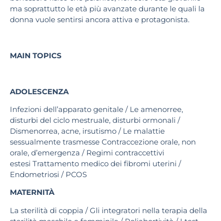
ma soprattutto le età più avanzate durante le quali la
donna vuole sentirsi ancora attiva e protagonista.
MAIN TOPICS
ADOLESCENZA
Infezioni dell’apparato genitale / Le amenorree,
disturbi del ciclo mestruale, disturbi ormonali /
Dismenorrea, acne, irsutismo / Le malattie
sessualmente trasmesse Contraccezione orale, non
orale, d’emergenza / Regimi contraccettivi
estesi Trattamento medico dei fibromi uterini /
Endometriosi / PCOS
MATERNITÀ
La sterilità di coppia / Gli integratori nella terapia della