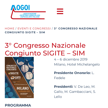
HOME
/
EVENTI E CONGRESSI
/
3° CONGRESSO NAZIONALE
CONGIUNTO SIGITE – SIM
3° Congresso Nazionale
Congiunto SIGITE – SIM
4 – 6 dicembre 2019
Milano, Hotel Michelangelo
Presidente Onorario:
L.
Fedele
Presidenti:
V. De Leo, M.
Gallo, M. Gambacciani, S.
Lello
PROGRAMMA