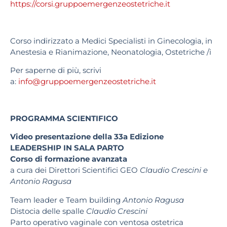
https://corsi.gruppoemergenzeostetriche.it
Corso indirizzato
a Medici Specialisti in Ginecologia, in
Anestesia e Rianimazione, Neonatologia, Ostetriche /i
Per saperne di più, scrivi
a:
info@gruppoemergenzeostetriche.it
PROGRAMMA SCIENTIFICO
Video presentazione della 33a Edizione
LEADERSHIP IN SALA PARTO
Corso di formazione avanzata
a cura dei Direttori Scientifici GEO
Claudio Crescini e
Antonio Ragusa
Team leader e Team building
Antonio Ragusa
Distocia delle spalle
Claudio Crescini
Parto operativo vaginale con ventosa ostetrica