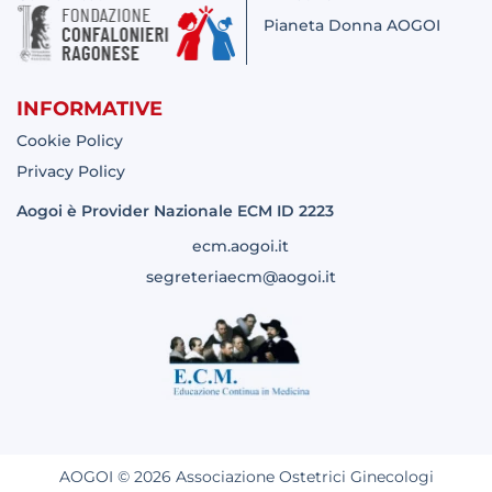
Pianeta Donna AOGOI
INFORMATIVE
Cookie Policy
Privacy Policy
Aogoi è Provider Nazionale ECM ID 2223
ecm.aogoi.it
segreteriaecm@aogoi.it
AOGOI © 2026 Associazione Ostetrici Ginecologi