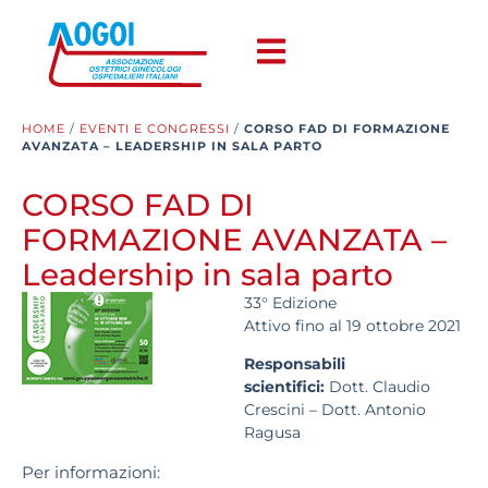
HOME
/
EVENTI E CONGRESSI
/
CORSO FAD DI FORMAZIONE
AVANZATA – LEADERSHIP IN SALA PARTO
CORSO FAD DI
FORMAZIONE AVANZATA –
Leadership in sala parto
33° Edizione
Attivo fino al 19 ottobre 2021
Responsabili
scientifici:
Dott. Claudio
Crescini – Dott. Antonio
Ragusa
Per informazioni: