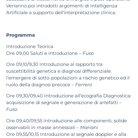
Verranno poi introdotti argomenti di Intelligenza
Artificiale a supporto dell’interpretazione clinica.
Programma
Introduzione Teorica
Ore 09,00 Saluti e introduzione
–
Fuso
Ore 09,10/9,30
Introduzione al rapporto tra
suscettibilità genetica e diagnosi differenziale:
l’emergere di sotto-popolazioni a rischio genetico ed il
ruolo della diagnosi precoce –
Ferrero
Ore 09,30/09,40 Introduzione all’ecografia Diagnostica:
acquisizione di segnale e generazione di artefatti
–
Fuso
Ore 09,40/09,55 Introduzione alle componenti, solide
osservabili in masse annessiali
–
Mariani
Ore 09,55/10,15 Introduzione al segnale doppler e alla