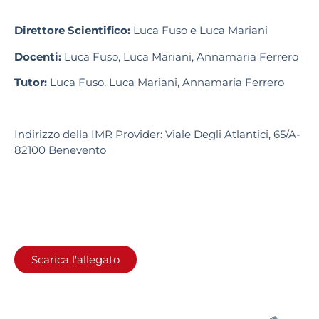
Direttore Scientifico:
Luca Fuso e Luca Mariani
Docenti:
Luca Fuso, Luca Mariani, Annamaria Ferrero
Tutor:
Luca Fuso, Luca Mariani, Annamaria Ferrero
Indirizzo della IMR Provider
: Viale Degli Atlantici, 65/A-
82100 Benevento
Scarica l'allegato