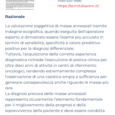
Indirizzo web:
https://ecmitalianmr.it/
Razionale
La valutazione soggettiva di masse annessiali tramite
indagine ecografica, quando eseguita dell’operatore
esperto, è dimostrato essere l’esame più accurato in
termini di sensibilità, specificità e valore predittivo
positivo per la diagnosi differenziale.
Tuttavia, l’acquisizione della corretta esperienza
diagnostica richiede l’esecuzione di pratica clinica per
oltre dieci anni di attività in centri di riferimento
oncologici, rendendo estremamente complessa
l’osservazione di una casistica ampia a sufficienza per
generare consapevolezza anche riguardo le masse più
rare.
La diagnosi precoce delle masse annessiali
rappresenta sicuramente l’elemento fondamentale
per il miglioramento della prognosi e della
sopravvivenza della paziente e deve essere condotta