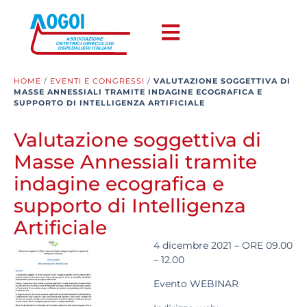
HOME
/
EVENTI E CONGRESSI
/
VALUTAZIONE SOGGETTIVA DI
MASSE ANNESSIALI TRAMITE INDAGINE ECOGRAFICA E
SUPPORTO DI INTELLIGENZA ARTIFICIALE
Valutazione soggettiva di
Masse Annessiali tramite
indagine ecografica e
supporto di Intelligenza
Artificiale
4 dicembre 2021 – ORE 09.00
– 12.00
Evento WEBINAR