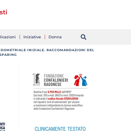
sti
icazioni
Iniziative
Donna
NDOMETRIALE INIZIALE. RACCOMANDAZIONI DEL
 SPARING