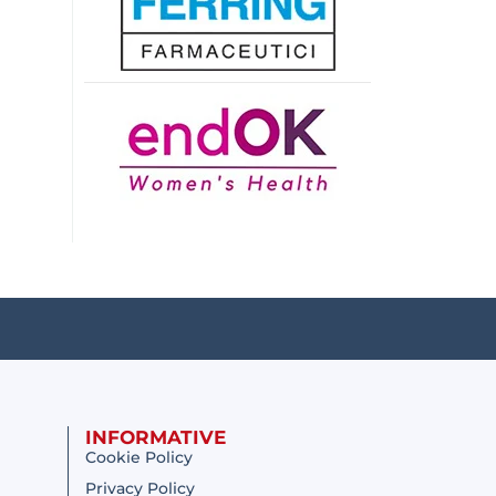
INFORMATIVE
Cookie Policy
Privacy Policy