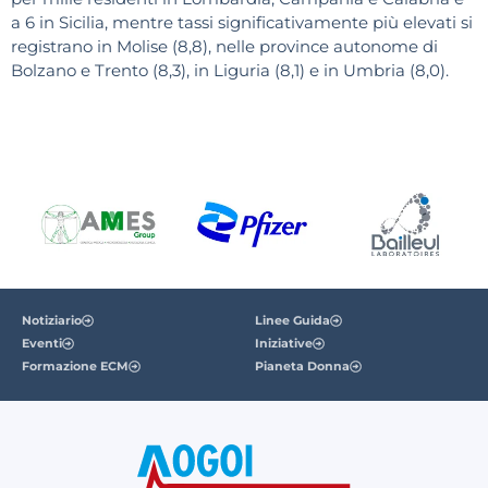
a 6 in Sicilia, mentre tassi significativamente più elevati si
registrano in Molise (8,8), nelle province autonome di
Bolzano e Trento (8,3), in Liguria (8,1) e in Umbria (8,0).
Notiziario
Linee Guida
Eventi
Iniziative
Formazione ECM
Pianeta Donna