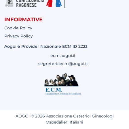
INFORMATIVE
Cookie Policy
Privacy Policy
Aogoi è Provider Nazionale ECM ID 2223
ecm.aogoi.it
segreteriaecm@aogoi.it
AOGOI © 2026 Associazione Ostetrici Ginecologi
Ospedalieri Italiani