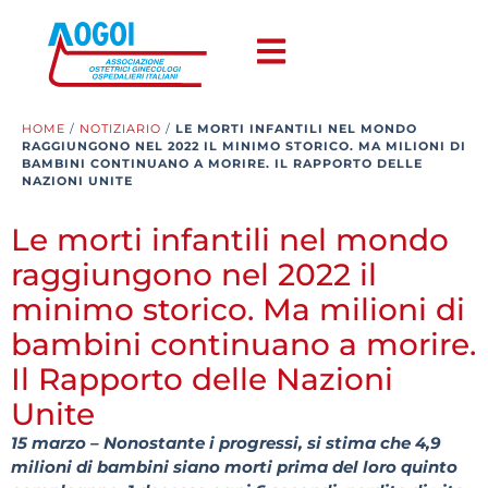
HOME
/
NOTIZIARIO
/
LE MORTI INFANTILI NEL MONDO
RAGGIUNGONO NEL 2022 IL MINIMO STORICO. MA MILIONI DI
BAMBINI CONTINUANO A MORIRE. IL RAPPORTO DELLE
NAZIONI UNITE
Le morti infantili nel mondo
raggiungono nel 2022 il
minimo storico. Ma milioni di
bambini continuano a morire.
Il Rapporto delle Nazioni
Unite
15 marzo – Nonostante i progressi, si stima che 4,9
milioni di bambini siano morti prima del loro quinto