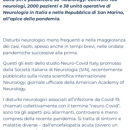
neurologi, 2000 pazienti e 38 unità operative di
Neurologia in Italia e nella Repubblica di San Marino,
all’apice della pandemia.
Disturbi neurologici meno frequenti e nella maggioranza
dei casi, risolti, spesso anche in tempi brevi, nelle ondate
pandemiche successive alla prima.
Questi gli esiti dello studio Neuro-Covid Italy, promosso
dalla Società Italiana di Neurologia (SIN), recentemente
pubblicato sulla rivista scientifica internazionale
Neurology
, giornale ufficiale della American Academy of
Neurology.
I disturbi neurologici associati all’infezione da Covid-19,
chiamati collettivamente con il termine “neuro-Covid”,
sono tra gli aspetti più allarmanti, controversi e meno
compresi della recente pandemia. Si tratta di sintomi e
malattie diverse – dall’encefalopatia acuta (ovvero un