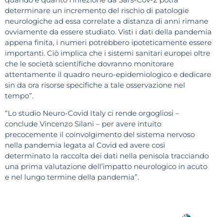
determinare un incremento del rischio di patologie
neurologiche ad essa correlate a distanza di anni rimane
ovviamente da essere studiato. Visti i dati della pandemia
appena finita, i numeri potrebbero ipoteticamente essere
importanti. Ciò implica che i sistemi sanitari europei oltre
che le società scientifiche dovranno monitorare
attentamente il quadro neuro-epidemiologico e dedicare
sin da ora risorse specifiche a tale osservazione nel
tempo”.
“Lo studio Neuro-Covid Italy ci rende orgogliosi –
conclude Vincenzo Silani – per avere intuito
precocemente il coinvolgimento del sistema nervoso
nella pandemia legata al Covid ed avere così
determinato la raccolta dei dati nella penisola tracciando
una prima valutazione dell’impatto neurologico in acuto
e nel lungo termine della pandemia”.