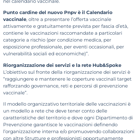
nel calendario vaccinale.
Punto cardine del nuovo Pnpv è il Calendario
vaccinale
, oltre a presentare l’offerta vaccinale
attivamente e gratuitamente prevista per fascia d’età,
contiene le vaccinazioni raccomandate a particolari
categorie a rischio (per condizione medica, per
esposizione professionale, per eventi occasionali, per
vulnerabilità sociali ed economiche)”.
Riorganizzazione dei servizi e la rete Hub&Spoke
L’obiettivo sul fronte della riorganizzazione dei servizi è
“raggiungere e mantenere le coperture vaccinali target
rafforzando governance, reti e percorsi di prevenzione
vaccinale”.
Il modello organizzativo territoriale delle vaccinazioni è
un modello a rete che deve tener conto delle
caratteristiche del territorio e dove ogni Dipartimento di
Prevenzione garantisce le vaccinazioni definendo
l’organizzazione interna e/o promuovendo collaborazioni
con altre Strutture e professionisti opportunamente