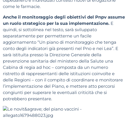
ospedaliero e individuati contesti nuovi di erogazione
come le farmacie.
Anche il monitoraggio degli obiettivi del Pnpv assume
un ruolo strategico per la sua implementazione.
E
quindi, si sottolinea nel testo, sarà sviluppato
separatamente per permetterne un facile
aggiornamento “Un piano di monitoraggio che tenga
conto degli indicatori già presenti nel Pno e nei Lea”. E
sarà istituita presso la Direzione Generale della
prevenzione sanitaria del ministero della Salute una
Cabina di regia ad hoc – composta da un numero
ristretto di rappresentanti delle istituzioni coinvolte e
delle Regioni – con il compito di coordinare e monitorare
l’implementazione del Piano, e mettere atto percorsi
congiunti per superare le eventuali criticità che si
potrebbero presentare.