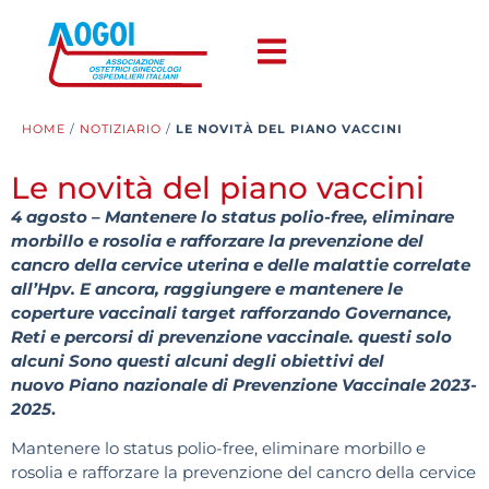
HOME
/
NOTIZIARIO
/
LE NOVITÀ DEL PIANO VACCINI
Le novità del piano vaccini
4 agosto – Mantenere lo status polio-free, eliminare
morbillo e rosolia e rafforzare la prevenzione del
cancro della cervice uterina e delle malattie correlate
all’Hpv. E ancora, raggiungere e mantenere le
coperture vaccinali target rafforzando Governance,
Reti e percorsi di prevenzione vaccinale. questi solo
alcuni Sono questi alcuni degli obiettivi del
nuovo Piano nazionale di Prevenzione Vaccinale 2023-
2025
.
Mantenere lo status polio-free, eliminare morbillo e
rosolia e rafforzare la prevenzione del cancro della cervice