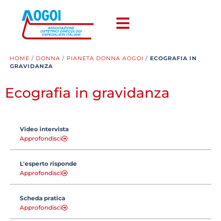
HOME
/
DONNA
/
PIANETA DONNA AOGOI
/
ECOGRAFIA IN
GRAVIDANZA
Ecografia in gravidanza
Video intervista
Approfondisci
L'esperto risponde
Approfondisci
Scheda pratica
Approfondisci