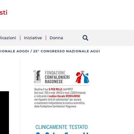
sti
icazioni
Iniziative
Donna
ZIONALE AOGOI / 23° CONGRESSO NAZIONALE AGUI