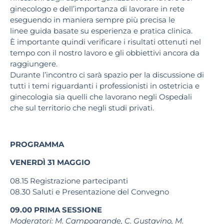
ginecologo e dell’importanza di lavorare in rete
eseguendo in maniera sempre più precisa le
linee guida basate su esperienza e pratica clinica.
È importante quindi verificare i risultati ottenuti nel
tempo con il nostro lavoro e gli obbiettivi ancora da
raggiungere.
Durante l’incontro ci sarà spazio per la discussione di
tutti i temi riguardanti i professionisti in ostetricia e
ginecologia sia quelli che lavorano negli Ospedali
che sul territorio che negli studi privati.
PROGRAMMA
VENERDÌ 31 MAGGIO
08.15
Registrazione partecipanti
08.30
Saluti e Presentazione del Convegno
09.00
PRIMA SESSIONE
Moderatori:
M. Campogrande, C. Gustavino, M.