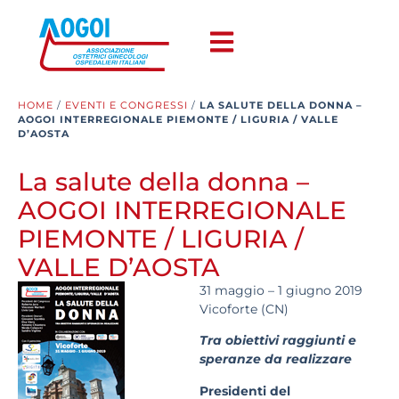
HOME
/
EVENTI E CONGRESSI
/
LA SALUTE DELLA DONNA –
AOGOI INTERREGIONALE PIEMONTE / LIGURIA / VALLE
D’AOSTA
La salute della donna –
AOGOI INTERREGIONALE
PIEMONTE / LIGURIA /
VALLE D’AOSTA
31 maggio – 1 giugno 2019
Vicoforte (CN)
Tra obiettivi raggiunti e
speranze da realizzare
Presidenti del