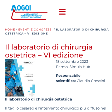
HOME
/
EVENTI E CONGRESSI
/
IL LABORATORIO DI CHIRURGIA
OSTETRICA – VI EDIZIONE
Il laboratorio di chirurgia
ostetrica – VI edizione
18 settembre 2023
Parma, Simula Hub
Responsabile
scientifico:
Claudio Crescini
Il laboratorio di chirurgia ostetrica
Il taglio cesareo è l’intervento chirurgico più diffuso nel