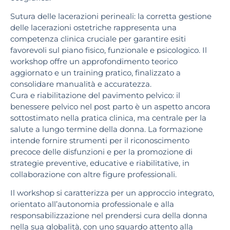
Sutura delle lacerazioni perineali: la corretta gestione
delle lacerazioni ostetriche rappresenta una
competenza clinica cruciale per garantire esiti
favorevoli sul piano fisico, funzionale e psicologico. Il
workshop offre un approfondimento teorico
aggiornato e un training pratico, finalizzato a
consolidare manualità e accuratezza.
Cura e riabilitazione del pavimento pelvico: il
benessere pelvico nel post parto è un aspetto ancora
sottostimato nella pratica clinica, ma centrale per la
salute a lungo termine della donna. La formazione
intende fornire strumenti per il riconoscimento
precoce delle disfunzioni e per la promozione di
strategie preventive, educative e riabilitative, in
collaborazione con altre figure professionali.
Il workshop si caratterizza per un approccio integrato,
orientato all’autonomia professionale e alla
responsabilizzazione nel prendersi cura della donna
nella sua globalità, con uno sguardo attento alla