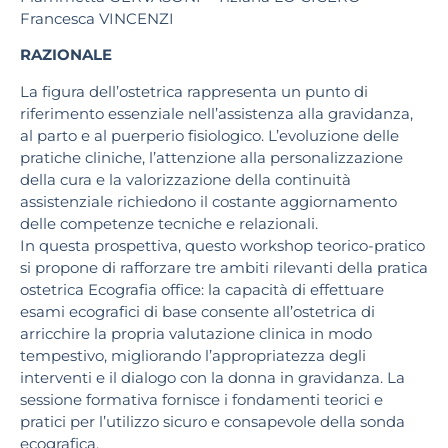
Francesca VINCENZI
RAZIONALE
La figura dell’ostetrica rappresenta un punto di
riferimento essenziale nell’assistenza alla gravidanza,
al parto e al puerperio fisiologico. L’evoluzione delle
pratiche cliniche, l’attenzione alla personalizzazione
della cura e la valorizzazione della continuità
assistenziale richiedono il costante aggiornamento
delle competenze tecniche e relazionali.
In questa prospettiva, questo workshop teorico-pratico
si propone di rafforzare tre ambiti rilevanti della pratica
ostetrica Ecografia office: la capacità di effettuare
esami ecografici di base consente all’ostetrica di
arricchire la propria valutazione clinica in modo
tempestivo, migliorando l’appropriatezza degli
interventi e il dialogo con la donna in gravidanza. La
sessione formativa fornisce i fondamenti teorici e
pratici per l’utilizzo sicuro e consapevole della sonda
ecografica.