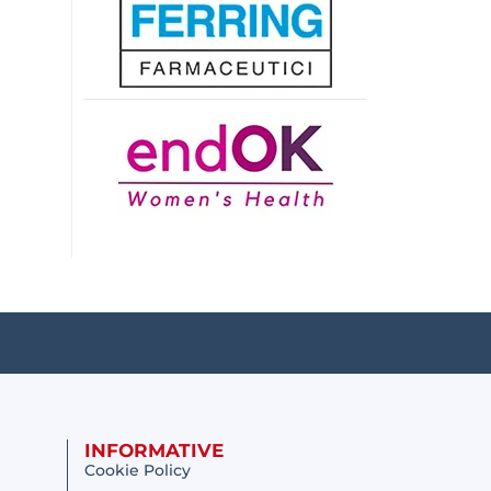
INFORMATIVE
Cookie Policy