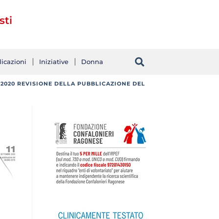
sti
icazioni
Iniziative
Donna
2020 REVISIONE DELLA PUBBLICAZIONE DEL