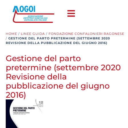
HOME
/
LINEE GUIDA
/
FONDAZIONE CONFALONIERI RAGONESE
/
GESTIONE DEL PARTO PRETERMINE (SETTEMBRE 2020
REVISIONE DELLA PUBBLICAZIONE DEL GIUGNO 2016)
Gestione del parto
pretermine (settembre 2020
Revisione della
pubblicazione del giugno
2016)