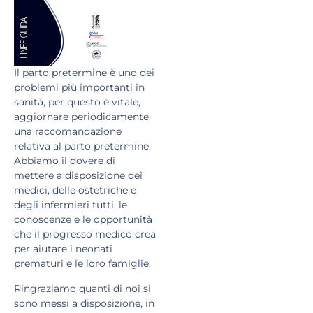
Il parto pretermine è uno dei
problemi più importanti in
sanità, per questo è vitale,
aggiornare periodicamente
una raccomandazione
relativa al parto pretermine.
Abbiamo il dovere di
mettere a disposizione dei
medici, delle ostetriche e
degli infermieri tutti, le
conoscenze e le opportunità
che il progresso medico crea
per aiutare i neonati
prematuri e le loro famiglie.
Ringraziamo quanti di noi si
sono messi a disposizione, in