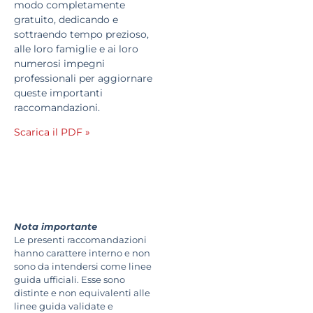
modo completamente
gratuito, dedicando e
sottraendo tempo prezioso,
alle loro famiglie e ai loro
numerosi impegni
professionali per aggiornare
queste importanti
raccomandazioni.
Scarica il PDF »
Nota importante
Le presenti raccomandazioni
hanno carattere interno e non
sono da intendersi come linee
guida ufficiali. Esse sono
distinte e non equivalenti alle
linee guida validate e