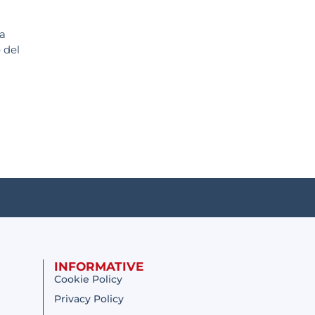
ta
 del
INFORMATIVE
Cookie Policy
Privacy Policy