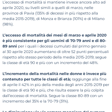
L’eccesso di mortalità si mantiene invece ancora alto ad
aprile 2020, su livelli simili a quelli di marzo, nelle
province di Pavia (135% di decessi in più rispetto alla
media 2015-2019), di Monza e Brianza (101%) e di Milano
(98%).
L’eccesso di mortalità dei mesi di marzo e aprile 2020
è più consistente per gli uomini di 70-79 anni e di 80-
89 anni
per i quali i decessi cumulati dal primo gennaio
al 30 aprile 2020 aumentano di oltre 52 punti percentuali
rispetto allo stesso periodo della media 2015-2019; segue
la classe di età 90 e più con un incremento del 48%.
L’incremento della mortalità nelle donne è invece più
contenuto per tutte le classi di età;
raggiunge alla fine
di aprile il 42% in più della media degli anni 2015-2019 per
la classe di età 90 e più, che risulta essere la più colpita
dall’eccesso di mortalità. Segue la classe 80-89 con un
incremento del 35% e la 70-79 (31%).