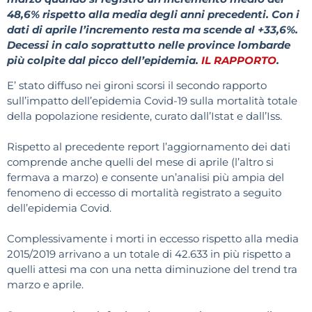
48,6% rispetto alla media degli anni precedenti. Con i
dati di aprile l’incremento resta ma scende al +33,6%.
Decessi in calo soprattutto nelle province lombarde
più colpite dal picco dell’epidemia.
IL RAPPORTO
.
E’ stato diffuso nei gironi scorsi il secondo rapporto
sull’impatto dell’epidemia Covid-19 sulla mortalità totale
della popolazione residente, curato dall’Istat e dall’Iss.
Rispetto al precedente report l’aggiornamento dei dati
comprende anche quelli del mese di aprile (l’altro si
fermava a marzo) e consente un’analisi più ampia del
fenomeno di eccesso di mortalità registrato a seguito
dell’epidemia Covid.
Complessivamente i morti in eccesso rispetto alla media
2015/2019 arrivano a un totale di 42.633 in più rispetto a
quelli attesi ma con una netta diminuzione del trend tra
marzo e aprile.