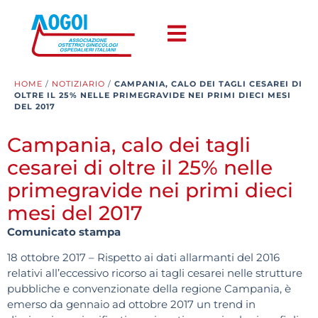
HOME
/
NOTIZIARIO
/
CAMPANIA, CALO DEI TAGLI CESAREI DI
OLTRE IL 25% NELLE PRIMEGRAVIDE NEI PRIMI DIECI MESI
DEL 2017
Campania, calo dei tagli
cesarei di oltre il 25% nelle
primegravide nei primi dieci
mesi del 2017
Comunicato stampa
18 ottobre 2017 – Rispetto ai dati allarmanti del 2016
relativi all’eccessivo ricorso ai tagli cesarei nelle strutture
pubbliche e convenzionate della regione Campania, è
emerso da gennaio ad ottobre 2017 un trend in