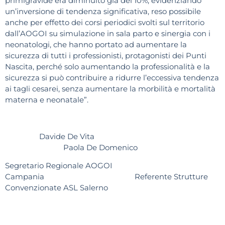
primigravide era diminuito già del 10%, evidenziando
un’inversione di tendenza significativa, reso possibile
anche per effetto dei corsi periodici svolti sul territorio
dall’AOGOI su simulazione in sala parto e sinergia con i
neonatologi, che hanno portato ad aumentare la
sicurezza di tutti i professionisti, protagonisti dei Punti
Nascita, perché solo aumentando la professionalità e la
sicurezza si può contribuire a ridurre l’eccessiva tendenza
ai tagli cesarei, senza aumentare la morbilità e mortalità
materna e neonatale”.
Davide De Vita
Paola De Domenico
Segretario Regionale AOGOI
Campania Referente Strutture
Convenzionate ASL Salerno