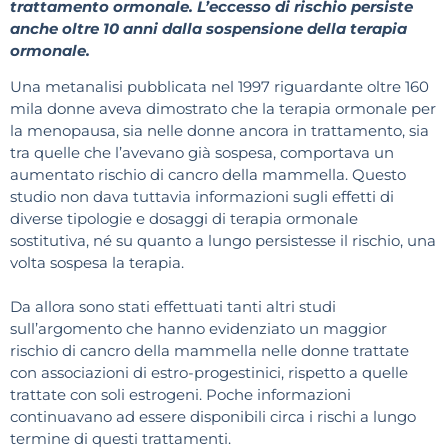
trattamento ormonale. L’eccesso di rischio persiste
anche oltre 10 anni dalla sospensione della terapia
ormonale.
Una metanalisi pubblicata nel 1997 riguardante oltre 160
mila donne aveva dimostrato che la terapia ormonale per
la menopausa, sia nelle donne ancora in trattamento, sia
tra quelle che l’avevano già sospesa, comportava un
aumentato rischio di cancro della mammella. Questo
studio non dava tuttavia informazioni sugli effetti di
diverse tipologie e dosaggi di terapia ormonale
sostitutiva, né su quanto a lungo persistesse il rischio, una
volta sospesa la terapia.
Da allora sono stati effettuati tanti altri studi
sull’argomento che hanno evidenziato un maggior
rischio di cancro della mammella nelle donne trattate
con associazioni di estro-progestinici, rispetto a quelle
trattate con soli estrogeni. Poche informazioni
continuavano ad essere disponibili circa i rischi a lungo
termine di questi trattamenti.