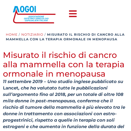
HOME
/
NOTIZIARIO
/
MISURATO IL RISCHIO DI CANCRO ALLA
MAMMELLA CON LA TERAPIA ORMONALE IN MENOPAUSA
Misurato il rischio di cancro
alla mammella con la terapia
ormonale in menopausa
11 settembre 2019 – Uno studio inglese pubblicato su
Lancet
, che ha valutato tutte le pubblicazioni
sull’argomento fino al 2018, per un totale di oltre 108
mila donne in post-menopausa, conferma che il
rischio di tumore della mammella è più elevato tra le
donne in trattamento con associazioni con estro-
progestrinici, rispetto a quelle in terapia con soli
estrogeni e che aumenta in funzione della durata del