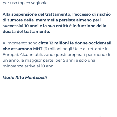
per uso topico vaginale.
Alla sospensione del trattamento, l’eccesso di rischio
di tumore della mammella persiste almeno per i
successivi 10 anni e la sua entità è in funzione della
durata del trattamento.
Al momento sono
circa 12 milioni le donne occidentali
che assumono MHT
(6 milioni negli Ua e altrettante in
Europa). Alcune utilizzano questi preparati per meno di
un anno, la maggior parte per 5 anni e solo una
minoranza arriva ai 10 anni.
Maria Rita Montebelli