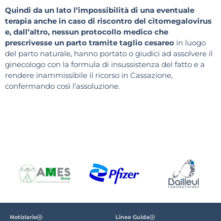
Quindi da un lato l’impossibilità di una eventuale
terapia anche in caso di riscontro del citomegalovirus
e, dall’altro, nessun protocollo medico che
prescrivesse un parto tramite taglio cesareo
in luogo
del parto naturale, hanno portato o giudici ad assolvere il
ginecologo con la formula di insussistenza del fatto e a
rendere inammissibile il ricorso in Cassazione,
confermando così l’assoluzione.
Notiziario
Linee Guida