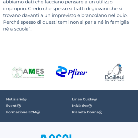
abbiamo dati che facciano pensare a un utilizzo
improprio. Credo che spesso si tratti di giovani che si
trovano davanti a un imprevisto e brancolano nel buio.
Perché spesso di questi temi non si parla né in famiglia
né a scuola”.
Notiziario
Linee Guida
Eventi
Iniziative
Formazione ECM
Pianeta Donna