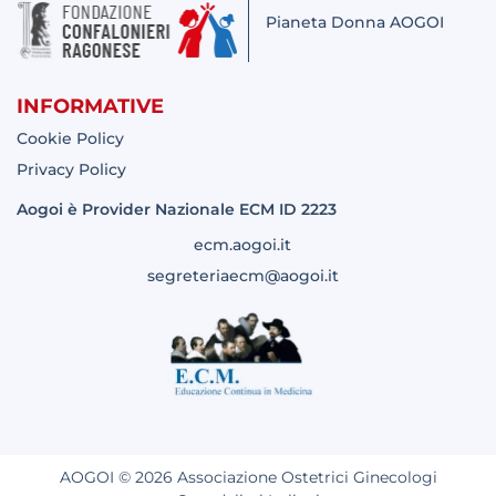
Pianeta Donna AOGOI
INFORMATIVE
Cookie Policy
Privacy Policy
Aogoi è Provider Nazionale ECM ID 2223
ecm.aogoi.it
segreteriaecm@aogoi.it
AOGOI © 2026 Associazione Ostetrici Ginecologi