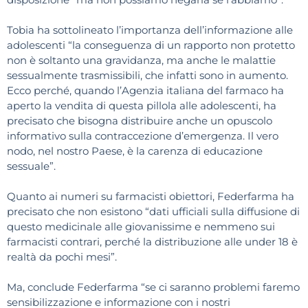
Tobia ha sottolineato l’importanza dell’informazione alle
adolescenti “la conseguenza di un rapporto non protetto
non è soltanto una gravidanza, ma anche le malattie
sessualmente trasmissibili, che infatti sono in aumento.
Ecco perché, quando l’Agenzia italiana del farmaco ha
aperto la vendita di questa pillola alle adolescenti, ha
precisato che bisogna distribuire anche un opuscolo
informativo sulla contraccezione d’emergenza. Il vero
nodo, nel nostro Paese, è la carenza di educazione
sessuale”.
Quanto ai numeri su farmacisti obiettori, Federfarma ha
precisato che non esistono “dati ufficiali sulla diffusione di
questo medicinale alle giovanissime e nemmeno sui
farmacisti contrari, perché la distribuzione alle under 18 è
realtà da pochi mesi”.
Ma, conclude Federfarma “se ci saranno problemi faremo
sensibilizzazione e informazione con i nostri