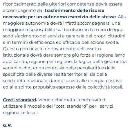
riconoscimento delle ulteriori competenze dovrà essere
accompagnato dal
trasferimento delle risorse
necessarie per un autonomo esercizio delle stesse
. Alla
maggiore autonomia dovrà infatti accompagnarsi una
maggiore responsabilità sul territorio, in termini di equo
soddisfacimento dei servizi a garanzia dei propri cittadini
e in termini di efficienza ed efficacia dell’azione svolta.
Questo percorso di rinnovamento dell’assetto
istituzionale dovrà dare sempre più forza al regionalismo
applicando, regione per regione, la logica della geometria
variabile che tenga conto sia delle peculiarità e delle
specificità delle diverse realtà territoriali sia della
solidarietà nazionale, dando spazio alle energie positive
ed alle spinte propulsive espresse dalle collettività locali.
Costi standard
.
Viene richiamata la necessità di
utilizzare il modello dei “costi standard” per i servizi
regionali e locali.
G.R.