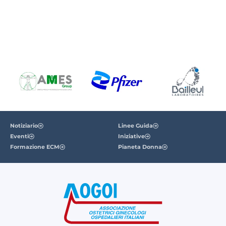
Notiziario
Linee Guida
Eventi
Iniziative
Formazione ECM
Pianeta Donna