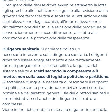
Il recupero delle risorse dovrà avvenire attraverso la lotta
agli sprechi e alle inefficienze, e grazie alla revisione della
governance farmaceutica e sanitaria, all’attuazione della
centralizzazione degli acquisti, all’informatizzazione e
digitalizzazione del Ssn, alla revisione delle procedure di
convenzionamento e accreditamento, alla lotta alla
corruzione e alla promozione della trasparenza.
Dirigenza sanitaria
. Si richiama poi ad un
necessario intervento sulla dirigenza sanitaria. I dirigenti
dovranno essere adeguatamente e preventivamente
formati per garantire la sostenibilità e la qualità del
sistema salute e
scelti secondo la competenza e il
merito, non sulla base di logiche politiche o partitiche
.
Si sottolinea dunque la necessità di rescindere il rapporto
fra politica e sanità prevedendo nuovi e diversi criteri di
nomina sia dei direttori generali, sia dei direttori sanitari e
amministrativi, così anche dei dirigenti di strutture
complesse.
Viene infine richiamata la necessità di garantire anche la