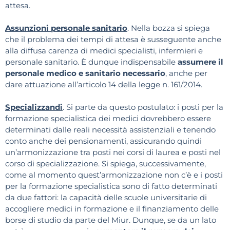
attesa.
Assunzioni personale sanitario
. Nella bozza si spiega
che il problema dei tempi di attesa è susseguente anche
alla diffusa carenza di medici specialisti, infermieri e
personale sanitario. È dunque indispensabile
assumere il
personale medico e sanitario necessario
, anche per
dare attuazione all’articolo 14 della legge n. 161/2014.
Specializzandi
. Si parte da questo postulato: i posti per la
formazione specialistica dei medici dovrebbero essere
determinati dalle reali necessità assistenziali e tenendo
conto anche dei pensionamenti, assicurando quindi
un’armonizzazione tra posti nei corsi di laurea e posti nel
corso di specializzazione. Si spiega, successivamente,
come al momento quest’armonizzazione non c’è e i posti
per la formazione specialistica sono di fatto determinati
da due fattori: la capacità delle scuole universitarie di
accogliere medici in formazione e il finanziamento delle
borse di studio da parte del Miur. Dunque, se da un lato