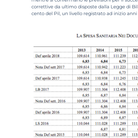
correttive da ultimo disposte dalla Legge di Bila
cento del Pil, un livello registrato ad inizio ann