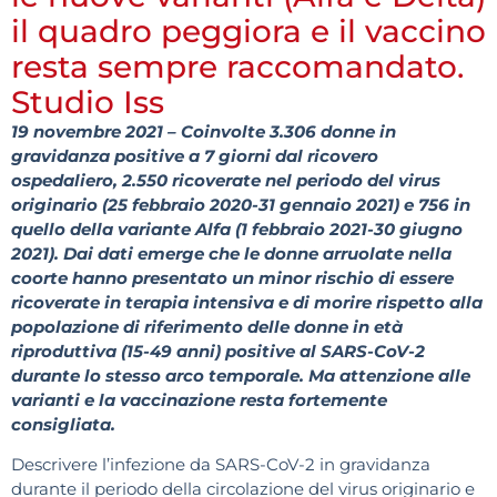
il quadro peggiora e il vaccino
resta sempre raccomandato.
Studio Iss
19 novembre 2021 – Coinvolte 3.306 donne in
gravidanza positive a 7 giorni dal ricovero
ospedaliero, 2.550 ricoverate nel periodo del virus
originario (25 febbraio 2020-31 gennaio 2021) e 756 in
quello della variante Alfa (1 febbraio 2021-30 giugno
2021). Dai dati emerge che le donne arruolate nella
coorte hanno presentato un minor rischio di essere
ricoverate in terapia intensiva e di morire rispetto alla
popolazione di riferimento delle donne in età
riproduttiva (15-49 anni) positive al SARS-CoV-2
durante lo stesso arco temporale. Ma attenzione alle
varianti e la vaccinazione resta fortemente
consigliata.
Descrivere l’infezione da SARS-CoV-2 in gravidanza
durante il periodo della circolazione del virus originario e