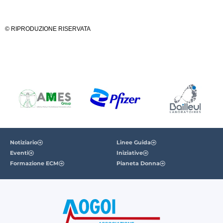
© RIPRODUZIONE RISERVATA
Notiziario
Linee Guida
Eventi
Iniziative
Formazione ECM
Pianeta Donna