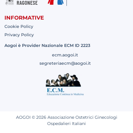
INFORMATIVE
Cookie Policy
Privacy Policy
Aogoi è Provider Nazionale ECM ID 2223
ecm.aogoi.it
segreteriaecm@aogoi.it
AOGOI © 2026 Associazione Ostetrici Ginecologi
Ospedalieri Italiani