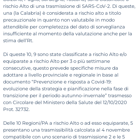
rischio Alto di una trasmissione di SARS-CoV-2. Di queste,
una (la Calabria) è considerata a rischio alto a titolo
precauzionale in quanto non valutabile in modo
attendibile per completezza del dato di sorveglianza
insufficiente al momento della valutazione anche per la
stima dell’Rt.
Di queste 10, 9 sono state classificate a rischio Alto e/o
equiparate a rischio Alto per 3 o più settimane
consecutive, questo prevede specifiche misure da
adottare a livello provinciale e regionale in base al
documento “Prevenzione e risposta a Covid-19:
evoluzione della strategia e pianificazione nella fase di
transizione per il periodo autunno-invernale” trasmesso
con Circolare del Ministero della Salute del 12/10/2020
Prot. 32732.
Delle 10 Regioni/PA a rischio Alto o ad esso equiparate, 5
presentano una trasmissibilità calcolata al 4 novembre
compatibile con uno scenario di trasmissione 2 e le 5