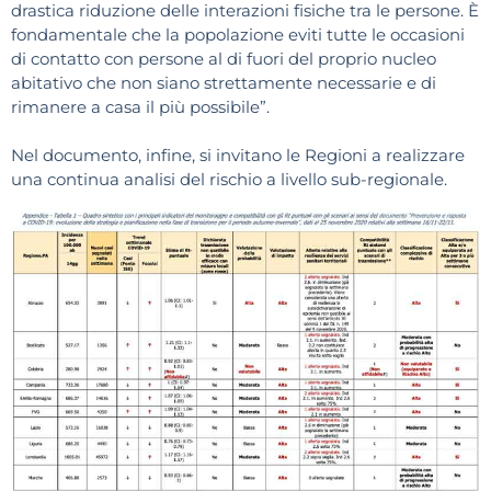
drastica riduzione delle interazioni fisiche tra le persone. È
fondamentale che la popolazione eviti tutte le occasioni
di contatto con persone al di fuori del proprio nucleo
abitativo che non siano strettamente necessarie e di
rimanere a casa il più possibile”.
Nel documento, infine, si invitano le Regioni a realizzare
una continua analisi del rischio a livello sub-regionale.