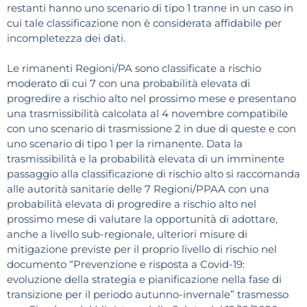
restanti hanno uno scenario di tipo 1 tranne in un caso in
cui tale classificazione non è considerata affidabile per
incompletezza dei dati.
Le rimanenti Regioni/PA sono classificate a rischio
moderato di cui 7 con una probabilità elevata di
progredire a rischio alto nel prossimo mese e presentano
una trasmissibilità calcolata al 4 novembre compatibile
con uno scenario di trasmissione 2 in due di queste e con
uno scenario di tipo 1 per la rimanente. Data la
trasmissibilità e la probabilità elevata di un imminente
passaggio alla classificazione di rischio alto si raccomanda
alle autorità sanitarie delle 7 Regioni/PPAA con una
probabilità elevata di progredire a rischio alto nel
prossimo mese di valutare la opportunità di adottare,
anche a livello sub-regionale, ulteriori misure di
mitigazione previste per il proprio livello di rischio nel
documento “Prevenzione e risposta a Covid-19:
evoluzione della strategia e pianificazione nella fase di
transizione per il periodo autunno-invernale” trasmesso