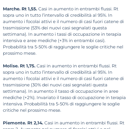
Marche. Rt 1,55.
Casi in aumento in entrambi flussi. Rt
sopra uno in tutto l’intervallo di credibilità al 95%. In
aumento i focolai attivi e il numero di casi fuori catene di
trasmissione (53% dei nuovi casi segnalati questa
settimana). In aumento i tassi di occupazione in terapia
intensiva e aree mediche (+3% in entrambi casi).
Probabilità tra 5-50% di raggiungere le soglie critiche nel
prossimo mese.
Molise. Rt 1,75.
Casi in aumento in entrambi flussi. Rt
sopra uno in tutto l’intervallo di credibilità al 95%. In
aumento i focolai attivi e il numero di casi fuori catene di
trasmissione (30% dei nuovi casi segnalati questa
settimana). In aumento il tasso di occupazione in aree
mediche (+2%). Invariato il tasso di occupazione in terapia
intensiva. Probabilità tra 5-50% di raggiungere le soglie
critiche nel prossimo mese.
Piemonte. Rt 2,14.
Casi in aumento in entrambi flussi. Rt