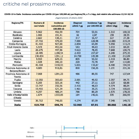
critiche nel prossimo mese.