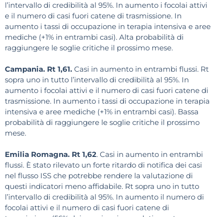
l’intervallo di credibilità al 95%. In aumento i focolai attivi
e il numero di casi fuori catene di trasmissione. In
aumento i tassi di occupazione in terapia intensiva e aree
mediche (+1% in entrambi casi). Alta probabilità di
raggiungere le soglie critiche il prossimo mese.
Campania. Rt 1,61.
Casi in aumento in entrambi flussi. Rt
sopra uno in tutto l’intervallo di credibilità al 95%. In
aumento i focolai attivi e il numero di casi fuori catene di
trasmissione. In aumento i tassi di occupazione in terapia
intensiva e aree mediche (+1% in entrambi casi). Bassa
probabilità di raggiungere le soglie critiche il prossimo
mese.
Emilia Romagna. Rt 1,62
. Casi in aumento in entrambi
flussi. È stato rilevato un forte ritardo di notifica dei casi
nel flusso ISS che potrebbe rendere la valutazione di
questi indicatori meno affidabile. Rt sopra uno in tutto
l’intervallo di credibilità al 95%. In aumento il numero di
focolai attivi e il numero di casi fuori catene di