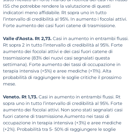
ISS che potrebbe rendere la valutazione di questi
indicatori meno affidabile. Rt sopra uno in tutto
l’intervallo di credibilità al 95%. In aumento i focolai attivi.
Forte aumento dei casi fuori catene di trasmissione.
Valle d’Aosta. Rt 2,73.
Casi in aumento in entrambi flussi.
Rt sopra 2 in tutto l’intervallo di credibilità al 95%. Forte
aumento dei focolai attivi e dei casi fuori catene di
trasmissione (83% dei nuovi casi segnalati questa
settimana). Forte aumento dei tassi di occupazione in
terapia intensiva (+5%) e aree mediche (+11%). Alta
probabilità di raggiungere le soglie critiche il prossimo
mese.
Veneto. Rt 1,73.
Casi in aumento in entrambi flussi. Rt
sopra uno in tutto l’intervallo di credibilità al 95%. Forte
aumento dei focolai attivi. Non sono stati segnalati casi
fuori catene di trasmissione.Aumento nei tassi di
occupazione in terapia intensiva (+3%) e aree mediche
(+2%). Probabilità tra 5- 50% di raggiungere le soglie