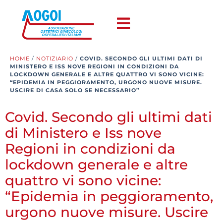
HOME
/
NOTIZIARIO
/
COVID. SECONDO GLI ULTIMI DATI DI
MINISTERO E ISS NOVE REGIONI IN CONDIZIONI DA
LOCKDOWN GENERALE E ALTRE QUATTRO VI SONO VICINE:
“EPIDEMIA IN PEGGIORAMENTO, URGONO NUOVE MISURE.
USCIRE DI CASA SOLO SE NECESSARIO”
Covid. Secondo gli ultimi dati
di Ministero e Iss nove
Regioni in condizioni da
lockdown generale e altre
quattro vi sono vicine:
“Epidemia in peggioramento,
urgono nuove misure. Uscire