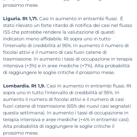
prossimo mese.
Liguria. Rt 1,71.
Casi in aumento in entrambi flussi. È
stato rilevato un forte ritardo di notifica dei casi nel flusso
ISS che potrebbe rendere la valutazione di questi
indicatori meno affidabile. Rt sopra uno in tutto
l’intervallo di credibilità al 95%. In aumento il numero di
focolai attivi e il numero di casi fuori catene di
trasmissione. In aumento i tassi di occupazione in terapia
intensiva (+3%) e in aree mediche (+7%). Alta probabilità
di raggiungere le soglie critiche il prossimo mese.
Lombardia. Rt 1,9.
Casi in aumento in entrambi flussi. Rt
sopra uno in tutto l’intervallo di credibilità al 95%. In
aumento il numero di focolai attivi e il numero di casi
fuori catene di trasmissione (65% dei nuovi casi segnalati
questa settimana). In aumento i tassi di occupazione in
terapia intensiva e aree mediche (+4% in entrambi casi).
Alta probabilità di raggiungere le soglie critiche il
prossimo mese.