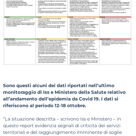
Sono questi alcuni dei dati riportati nell’ultimo
monitoraggio di Iss e Ministero della Salute relativo
all’andamento dell’epidemia da Covid 19. I dati si
riferiscono al periodo 12-18 ottobre.
“La situazione descritta – scrivono Iss e Ministero – in
questo report evidenzia segnali di criticità dei servizi
territoriali e del raggiungimento imminente di soglie