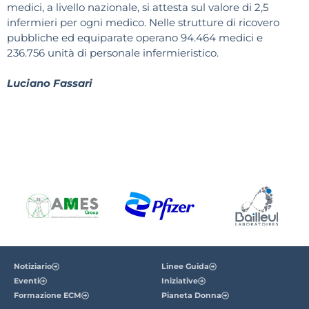
medici, a livello nazionale, si attesta sul valore di 2,5
infermieri per ogni medico. Nelle strutture di ricovero
pubbliche ed equiparate operano 94.464 medici e
236.756 unità di personale infermieristico.
Luciano Fassari
Notiziario
Linee Guida
Eventi
Iniziative
Formazione ECM
Pianeta Donna