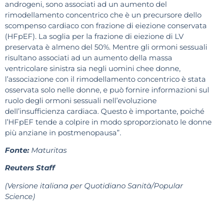
androgeni, sono associati ad un aumento del
rimodellamento concentrico che è un precursore dello
scompenso cardiaco con frazione di eiezione conservata
(HFpEF). La soglia per la frazione di eiezione di LV
preservata è almeno del 50%. Mentre gli ormoni sessuali
risultano associati ad un aumento della massa
ventricolare sinistra sia negli uomini chee donne,
l’associazione con il rimodellamento concentrico è stata
osservata solo nelle donne, e può fornire informazioni sul
ruolo degli ormoni sessuali nell’evoluzione
dell’insufficienza cardiaca. Questo è importante, poiché
l’HFpEF tende a colpire in modo sproporzionato le donne
più anziane in postmenopausa”.
Fonte:
Maturitas
Reuters Staff
(Versione italiana per Quotidiano Sanità/Popular
Science)