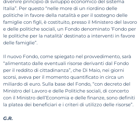
divenire principio di sviluppo economico del sistema
Italia”. Per questo “nelle more di un riordino delle
politiche in favore della natalità e per il sostegno delle
famiglie con figli, è costituito, presso il Ministero del lavoro
e delle politiche sociali, un Fondo denominato ‘Fondo per
le politiche per la natalità’ destinato a interventi in favore
delle famiglie”.
Il nuovo Fondo, come spiegato nel provvedimento, sarà
“alimentato dalle eventuali risorse derivanti dal Fondo
per il reddito di cittadinanza”, che Di Maio, nei giorni
scorsi, aveva per il momento quantificato in circa un
miliardo di euro. Sulla base del Fondo, “con decreto del
Ministro del Lavoro e delle Politiche sociali, di concerto
con il Ministro dell’Economia e delle finanze, sono definiti
la platea dei beneficiari e i criteri di utilizzo delle risorse”.
G.R.