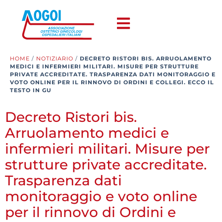
HOME
/
NOTIZIARIO
/
DECRETO RISTORI BIS. ARRUOLAMENTO
MEDICI E INFERMIERI MILITARI. MISURE PER STRUTTURE
PRIVATE ACCREDITATE. TRASPARENZA DATI MONITORAGGIO E
VOTO ONLINE PER IL RINNOVO DI ORDINI E COLLEGI. ECCO IL
TESTO IN GU
Decreto Ristori bis.
Arruolamento medici e
infermieri militari. Misure per
strutture private accreditate.
Trasparenza dati
monitoraggio e voto online
per il rinnovo di Ordini e