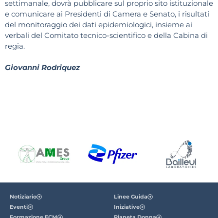
settimanale, dovrà pubblicare sul proprio sito istituzionale
e comunicare ai Presidenti di Camera e Senato, i risultati
del monitoraggio dei dati epidemiologici, insieme ai
verbali del Comitato tecnico-scientifico e della Cabina di
regia.
Giovanni Rodriquez
Notiziario
Linee Guida
Eventi
Iniziative
Formazione ECM
Pianeta Donna