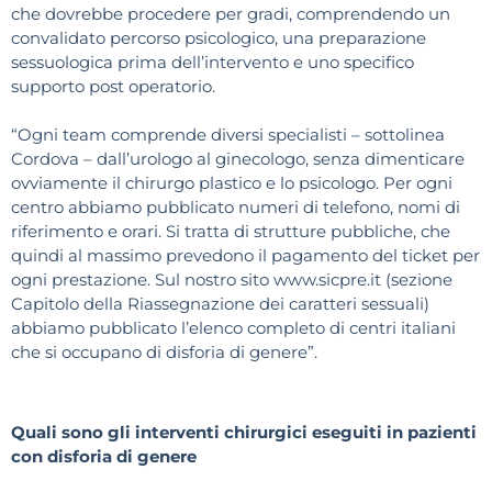
che dovrebbe procedere per gradi, comprendendo un
convalidato percorso psicologico, una preparazione
sessuologica prima dell’intervento e uno specifico
supporto post operatorio.
“Ogni team comprende diversi specialisti – sottolinea
Cordova – dall’urologo al ginecologo, senza dimenticare
ovviamente il chirurgo plastico e lo psicologo. Per ogni
centro abbiamo pubblicato numeri di telefono, nomi di
riferimento e orari. Si tratta di strutture pubbliche, che
quindi al massimo prevedono il pagamento del ticket per
ogni prestazione. Sul nostro sito www.sicpre.it (sezione
Capitolo della Riassegnazione dei caratteri sessuali)
abbiamo pubblicato l’elenco completo di centri italiani
che si occupano di disforia di genere”.
Quali sono gli interventi chirurgici eseguiti in pazienti
con disforia di genere