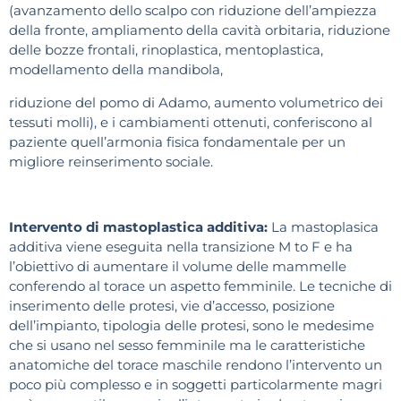
(avanzamento dello scalpo con riduzione dell’ampiezza
della fronte, ampliamento della cavità orbitaria, riduzione
delle bozze frontali, rinoplastica, mentoplastica,
modellamento della mandibola,
riduzione del pomo di Adamo, aumento volumetrico dei
tessuti molli), e i cambiamenti ottenuti, conferiscono al
paziente quell’armonia fisica fondamentale per un
migliore reinserimento sociale.
Intervento di mastoplastica additiva:
La mastoplasica
additiva viene eseguita nella transizione M to F e ha
l’obiettivo di aumentare il volume delle mammelle
conferendo al torace un aspetto femminile. Le tecniche di
inserimento delle protesi, vie d’accesso, posizione
dell’impianto, tipologia delle protesi, sono le medesime
che si usano nel sesso femminile ma le caratteristiche
anatomiche del torace maschile rendono l’intervento un
poco più complesso e in soggetti particolarmente magri