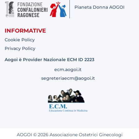
Pianeta Donna AOGOI
INFORMATIVE
Cookie Policy
Privacy Policy
Aogoi è Provider Nazionale ECM ID 2223
ecm.aogoi.it
segreteriaecm@aogoi.it
AOGOI © 2026 Associazione Ostetrici Ginecologi