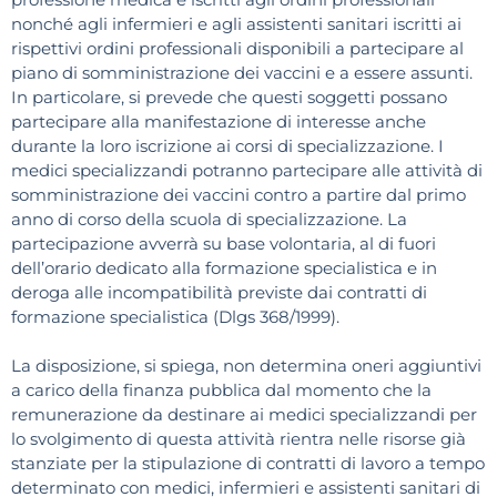
nonché agli infermieri e agli assistenti sanitari iscritti ai
rispettivi ordini professionali disponibili a partecipare al
piano di somministrazione dei vaccini e a essere assunti.
In particolare, si prevede che questi soggetti possano
partecipare alla manifestazione di interesse anche
durante la loro iscrizione ai corsi di specializzazione. I
medici specializzandi potranno partecipare alle attività di
somministrazione dei vaccini contro a partire dal primo
anno di corso della scuola di specializzazione. La
partecipazione avverrà su base volontaria, al di fuori
dell’orario dedicato alla formazione specialistica e in
deroga alle incompatibilità previste dai contratti di
formazione specialistica (Dlgs 368/1999).
La disposizione, si spiega, non determina oneri aggiuntivi
a carico della finanza pubblica dal momento che la
remunerazione da destinare ai medici specializzandi per
lo svolgimento di questa attività rientra nelle risorse già
stanziate per la stipulazione di contratti di lavoro a tempo
determinato con medici, infermieri e assistenti sanitari di