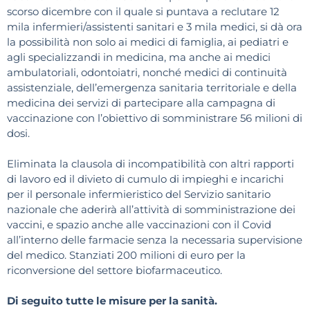
scorso dicembre con il quale si puntava a reclutare 12
mila infermieri/assistenti sanitari e 3 mila medici, si dà ora
la possibilità non solo ai medici di famiglia, ai pediatri e
agli specializzandi in medicina, ma anche ai medici
ambulatoriali, odontoiatri, nonché medici di continuità
assistenziale, dell’emergenza sanitaria territoriale e della
medicina dei servizi di partecipare alla campagna di
vaccinazione con l’obiettivo di somministrare 56 milioni di
dosi.
Eliminata la clausola di incompatibilità con altri rapporti
di lavoro ed il divieto di cumulo di impieghi e incarichi
per il personale infermieristico del Servizio sanitario
nazionale che aderirà all’attività di somministrazione dei
vaccini, e spazio anche alle vaccinazioni con il Covid
all’interno delle farmacie senza la necessaria supervisione
del medico. Stanziati 200 milioni di euro per la
riconversione del settore biofarmaceutico.
Di seguito tutte le misure per la sanità.