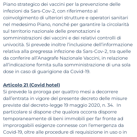
Piano strategico dei vaccini per la prevenzione delle
infezioni da Sars-Cov-2, con riferimento al
coinvolgimento di ulteriori strutture e operatori sanitari
nel medesimo Piano, nonché per garantire la circolarità
sul territorio nazionale delle prenotazioni e
somministrazioni dei vaccini e dei relativi controlli di
univocità. Si prevede inoltre l’inclusione dell’informazione
relativa alla pregressa infezione da Sars-Cov-2, tra quelle
da conferire all’Anagrafe Nazionale Vaccini, in relazione
all’indicazione fornita sulla somministrazione di una sola
dose in caso di guarigione da Covid-19.
Articolo 21 (Covid hotel)
Si prevede la proroga per quattro mesi a decorrere
dall’entrata in vigore del presente decreto delle misure
previste dal decreto-legge 19 maggio 2020, n. 34.
In
particolare si dispone che qualora occorra disporre
temporaneamente di beni immobili per far fronte ad
improrogabili esigenze connesse con l’emergenza da
Covid-19, oltre alle procedure di requisizione in uso o in