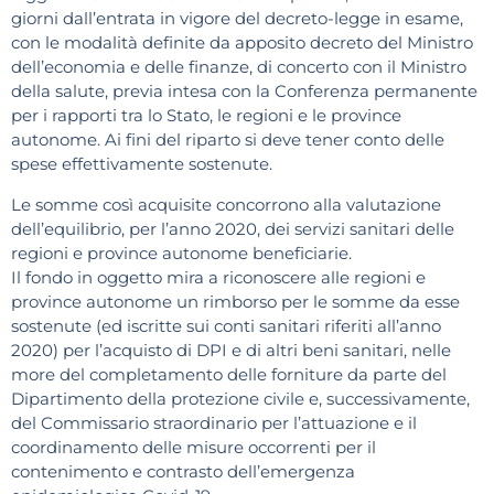
giorni dall’entrata in vigore del decreto-legge in esame,
con le modalità definite da apposito decreto del Ministro
dell’economia e delle finanze, di concerto con il Ministro
della salute, previa intesa con la Conferenza permanente
per i rapporti tra lo Stato, le regioni e le province
autonome. Ai fini del riparto si deve tener conto delle
spese effettivamente sostenute.
Le somme così acquisite concorrono alla valutazione
dell’equilibrio, per l’anno 2020, dei servizi sanitari delle
regioni e province autonome beneficiarie.
Il fondo in oggetto mira a riconoscere alle regioni e
province autonome un rimborso per le somme da esse
sostenute (ed iscritte sui conti sanitari riferiti all’anno
2020) per l’acquisto di DPI e di altri beni sanitari, nelle
more del completamento delle forniture da parte del
Dipartimento della protezione civile e, successivamente,
del Commissario straordinario per l’attuazione e il
coordinamento delle misure occorrenti per il
contenimento e contrasto dell’emergenza