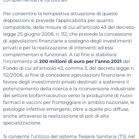
Per consentire la tempestiva attuazione di queste
disposizioni si prevede l’applicabilità per quanto
compatibile, delle misure di cui all’articolo 43 del decreto-
legge 25 giugno 2008, n. 112, che prevede la concessione
di agevolazioni finanziarie a sostegno degli investimenti
privati e per la realizzazione di interventi ad essi
complementari e funzionali. A tal fine si stabilisce
l’incremento di
200 milioni di euro per l’anno 2021
del
Fondo di cui all’articolo 43, comma 3, del decreto legge n.
112/2008, al fine di concedere agevolazioni finanziarie in
favore degli investimenti privati destinati a sostenere il
potenziamento della ricerca e la riconversione industriale
del settore biofarmaceutico verso la produzione di nuovi
farmaci e vaccini per fronteggiare in ambito nazionale, le
patologie infettive emergenti, oltre a quelle più diffuse,
anche attraverso la realizzazione di poli di alta
specializzazione.
Si consente l’utilizzo del sistema Tessera Sanitaria (TS) nel