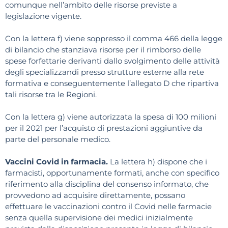
comunque nell’ambito delle risorse previste a
legislazione vigente.
Con la lettera f) viene soppresso il comma 466 della legge
di bilancio che stanziava risorse per il rimborso delle
spese forfettarie derivanti dallo svolgimento delle attività
degli specializzandi presso strutture esterne alla rete
formativa e conseguentemente l’allegato D che ripartiva
tali risorse tra le Regioni.
Con la lettera g) viene autorizzata la spesa di 100 milioni
per il 2021 per l’acquisto di prestazioni aggiuntive da
parte del personale medico.
Vaccini Covid in farmacia.
La lettera h) dispone che i
farmacisti, opportunamente formati, anche con specifico
riferimento alla disciplina del consenso informato, che
provvedono ad acquisire direttamente, possano
effettuare le vaccinazioni contro il Covid nelle farmacie
senza quella supervisione dei medici inizialmente