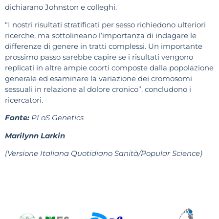
dichiarano Johnston e colleghi.
“I nostri risultati stratificati per sesso richiedono ulteriori
ricerche, ma sottolineano l’importanza di indagare le
differenze di genere in tratti complessi. Un importante
prossimo passo sarebbe capire se i risultati vengono
replicati in altre ampie coorti composte dalla popolazione
generale ed esaminare la variazione dei cromosomi
sessuali in relazione al dolore cronico”, concludono i
ricercatori.
Fonte:
PLoS Genetics
Marilynn Larkin
(Versione Italiana Quotidiano Sanità/Popular Science)