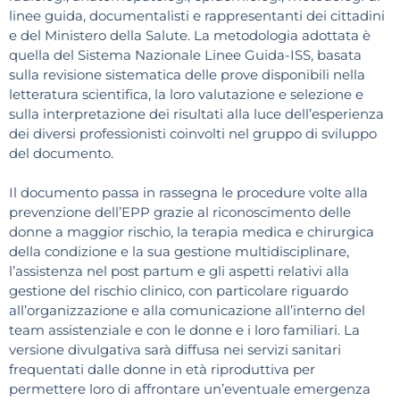
linee guida, documentalisti e rappresentanti dei cittadini
e del Ministero della Salute. La metodologia adottata è
quella del Sistema Nazionale Linee Guida-ISS, basata
sulla revisione sistematica delle prove disponibili nella
letteratura scientifica, la loro valutazione e selezione e
sulla interpretazione dei risultati alla luce dell’esperienza
dei diversi professionisti coinvolti nel gruppo di sviluppo
del documento.
Il documento passa in rassegna le procedure volte alla
prevenzione dell’EPP grazie al riconoscimento delle
donne a maggior rischio, la terapia medica e chirurgica
della condizione e la sua gestione multidisciplinare,
l’assistenza nel post partum e gli aspetti relativi alla
gestione del rischio clinico, con particolare riguardo
all’organizzazione e alla comunicazione all’interno del
team assistenziale e con le donne e i loro familiari. La
versione divulgativa sarà diffusa nei servizi sanitari
frequentati dalle donne in età riproduttiva per
permettere loro di affrontare un’eventuale emergenza