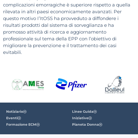
complicazioni emorragiche è superiore rispetto a quella
rilevata in altri paesi economicamente avanzati. Per
questo motivo I’ItOSS ha provveduto a diffondere i
risultati prodotti dal sistema di sorveglianza e ha
promosso attività di ricerca e aggiornamento
professionale sul tema della EPP con l’obiettivo di
migliorare la prevenzione e il trattamento dei casi
evitabili.
Notiziario
Linee Guida
Eventi
Iniziative
Formazione ECM
Pianeta Donna