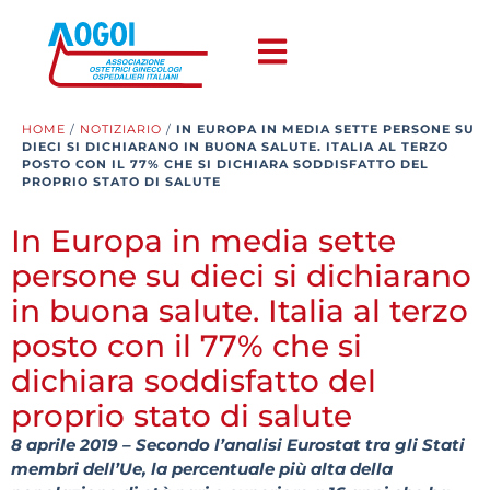
HOME
/
NOTIZIARIO
/
IN EUROPA IN MEDIA SETTE PERSONE SU
DIECI SI DICHIARANO IN BUONA SALUTE. ITALIA AL TERZO
POSTO CON IL 77% CHE SI DICHIARA SODDISFATTO DEL
PROPRIO STATO DI SALUTE
In Europa in media sette
persone su dieci si dichiarano
in buona salute. Italia al terzo
posto con il 77% che si
dichiara soddisfatto del
proprio stato di salute
8 aprile 2019 – Secondo l’analisi Eurostat tra gli Stati
membri dell’Ue, la percentuale più alta della