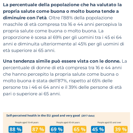
La percentuale della popolazione che ha valutato la
propria salute come buona o molto buona tende a
diminuire con l’età
. Oltre l’88% della popolazione
maschile di età compresa tra 16 e 44 anni percepiva la
propria salute come buona o molto buona. La
proporzione è scesa al 69% per gli uomini tra i 45 ei 64
anni e diminuita ulteriormente al 45% per gli uomini di
età superiore ai 65 anni.
Una tendenza simile può essere vista con le donne.
La
percentuale di donne di età compresa tra 16 e 44 anni
che hanno percepito la propria salute come buona o
molto buona è stata dell’87%, rispetto al 65% delle
persone tra i 46 ei 64 anni e il 39% delle persone di età
pari o superiore ai 65 anni.