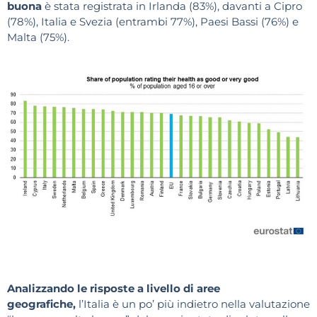
buona
è stata registrata in Irlanda (83%), davanti a Cipro
(78%), Italia e Svezia (entrambi 77%), Paesi Bassi (76%) e
Malta (75%).
Analizzando le risposte a livello di aree
geografiche,
l’Italia è un po’ più indietro nella valutazione