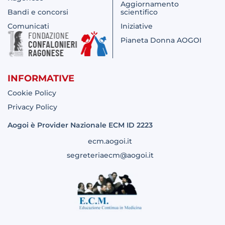
Aggiornamento
Bandi e concorsi
scientifico
Comunicati
Iniziative
Pianeta Donna AOGOI
INFORMATIVE
Cookie Policy
Privacy Policy
Aogoi è Provider Nazionale ECM ID 2223
ecm.aogoi.it
segreteriaecm@aogoi.it