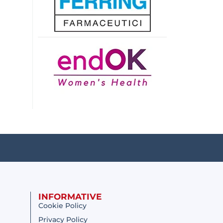
INFORMATIVE
Cookie Policy
Privacy Policy