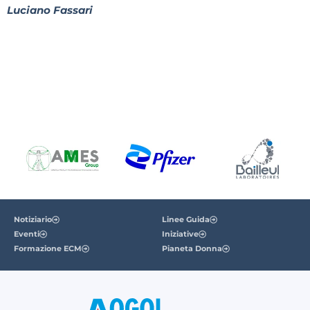
Luciano Fassari
Notiziario
Linee Guida
Eventi
Iniziative
Formazione ECM
Pianeta Donna