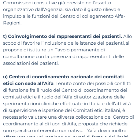
Commissioni consultive già previste nell’assetto
organizzativo dall’Agenzia, sia dato il giusto rilievo e
impulso alle funzioni del Centro di collegamento Aifa-
Regioni.
t) Coinvolgimento dei rappresentanti dei pazienti.
Allo
scopo di favorire l’inclusione delle istanze dei pazienti, si
propone di istituire un Tavolo permanente di
consultazione con la presenza di rappresentanti delle
associazioni dei pazienti.
u) Centro di coordinamento nazionale dei comitati
etici con sede all’Aifa
. Tenuto conto dei possibili conflitti
di funzione fra il ruolo del Centro di coordinamento dei
comitati etici e il ruolo dell’Aifa di autorizzazione delle
sperimentazioni cliniche effettuate in Italia e dell’attività
di supervisione e ispezione dei Comitati etici italiani, è
necessario valutare una diversa collocazione del Centro di
coordinamento al di fuori di Aifa, proposta che richiede
uno specifico intervento normativo. L’Aifa dovrà inoltre