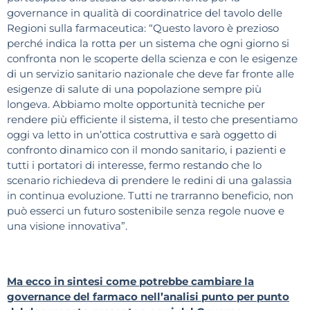
governance in qualità di coordinatrice del tavolo delle
Regioni sulla farmaceutica: “Questo lavoro è prezioso
perché indica la rotta per un sistema che ogni giorno si
confronta non le scoperte della scienza e con le esigenze
di un servizio sanitario nazionale che deve far fronte alle
esigenze di salute di una popolazione sempre più
longeva. Abbiamo molte opportunità tecniche per
rendere più efficiente il sistema, il testo che presentiamo
oggi va letto in un’ottica costruttiva e sarà oggetto di
confronto dinamico con il mondo sanitario, i pazienti e
tutti i portatori di interesse, fermo restando che lo
scenario richiedeva di prendere le redini di una galassia
in continua evoluzione. Tutti ne trarranno beneficio, non
può esserci un futuro sostenibile senza regole nuove e
una visione innovativa”.
Ma ecco in sintesi come potrebbe cambiare la
governance del farmaco nell’analisi punto per punto