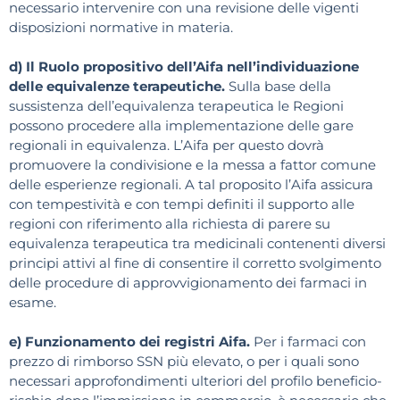
necessario intervenire con una revisione delle vigenti
disposizioni normative in materia.
d) Il Ruolo propositivo dell’Aifa nell’individuazione
delle equivalenze terapeutiche.
Sulla base della
sussistenza dell’equivalenza terapeutica le Regioni
possono procedere alla implementazione delle gare
regionali in equivalenza. L’Aifa per questo dovrà
promuovere la condivisione e la messa a fattor comune
delle esperienze regionali. A tal proposito l’Aifa assicura
con tempestività e con tempi definiti il supporto alle
regioni con riferimento alla richiesta di parere su
equivalenza terapeutica tra medicinali contenenti diversi
principi attivi al fine di consentire il corretto svolgimento
delle procedure di approvvigionamento dei farmaci in
esame.
e) Funzionamento dei registri Aifa.
Per i farmaci con
prezzo di rimborso SSN più elevato, o per i quali sono
necessari approfondimenti ulteriori del profilo beneficio-