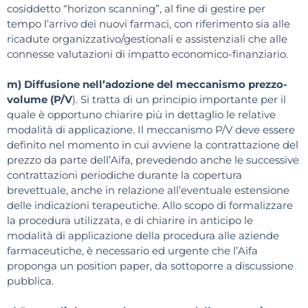
cosiddetto “horizon scanning”, al fine di gestire per
tempo l’arrivo dei nuovi farmaci, con riferimento sia alle
ricadute organizzativo/gestionali e assistenziali che alle
connesse valutazioni di impatto economico-finanziario.
m) Diffusione nell’adozione del meccanismo prezzo-
volume (P/V
). Si tratta di un principio importante per il
quale è opportuno chiarire più in dettaglio le relative
modalità di applicazione. Il meccanismo P/V deve essere
definito nel momento in cui avviene la contrattazione del
prezzo da parte dell’Aifa, prevedendo anche le successive
contrattazioni periodiche durante la copertura
brevettuale, anche in relazione all’eventuale estensione
delle indicazioni terapeutiche. Allo scopo di formalizzare
la procedura utilizzata, e di chiarire in anticipo le
modalità di applicazione della procedura alle aziende
farmaceutiche, è necessario ed urgente che l’Aifa
proponga un position paper, da sottoporre a discussione
pubblica.