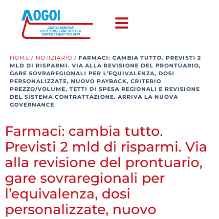
HOME
/
NOTIZIARIO
/
FARMACI: CAMBIA TUTTO. PREVISTI 2
MLD DI RISPARMI. VIA ALLA REVISIONE DEL PRONTUARIO,
GARE SOVRAREGIONALI PER L’EQUIVALENZA, DOSI
PERSONALIZZATE, NUOVO PAYBACK, CRITERIO
PREZZO/VOLUME, TETTI DI SPESA REGIONALI E REVISIONE
DEL SISTEMA CONTRATTAZIONE. ARRIVA LA NUOVA
GOVERNANCE
Farmaci: cambia tutto.
Previsti 2 mld di risparmi. Via
alla revisione del prontuario,
gare sovraregionali per
l’equivalenza, dosi
personalizzate, nuovo