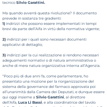
tecnico
Silvio Garattini.
Ma quando avverrà questa rivoluzione? Il documento
prevede in sostanza tre gradienti:
1)
indirizzi che possono essere implementati in tempi
brevi da parte dell’Aifa in virtù della normativa vigente;
2)
indirizzi per i quali sono necessari documenti
applicativi di dettaglio;
3)
indirizzi per la cui realizzazione si rendono necessari
adeguamenti normativi o di natura amministrativa o
anche di mera natura organizzativa interna all’Agenzia.
“Poco più di due anni fa, come parlamentare, ho
presentato una mozione per la riorganizzazione del
sistema della governance del farmaco approvata poi
all’unanimità dalla Camera dei Deputati, e dunque essere
qui oggi insieme a
Silvio Garattini
, al direttore
dell’Aifa,
Luca Li Bassi
, e alla coordinatrice del tavolo