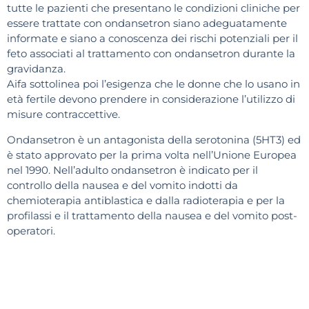
tutte le pazienti che presentano le condizioni cliniche per
essere trattate con ondansetron siano adeguatamente
informate e siano a conoscenza dei rischi potenziali per il
feto associati al trattamento con ondansetron durante la
gravidanza.
Aifa sottolinea poi l’esigenza che le donne che lo usano in
età fertile devono prendere in considerazione l’utilizzo di
misure contraccettive.
Ondansetron è un antagonista della serotonina (5HT3) ed
è stato approvato per la prima volta nell’Unione Europea
nel 1990. Nell’adulto ondansetron è indicato per il
controllo della nausea e del vomito indotti da
chemioterapia antiblastica e dalla radioterapia e per la
profilassi e il trattamento della nausea e del vomito post-
operatori.